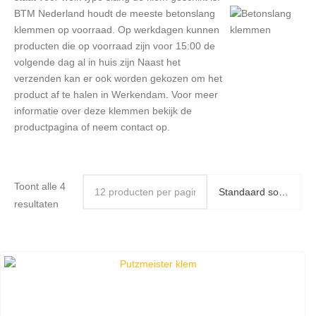
BTM Nederland houdt de meeste betonslang
klemmen op voorraad. Op werkdagen kunnen
producten die op voorraad zijn voor 15:00 de
volgende dag al in huis zijn Naast het
verzenden kan er ook worden gekozen om het
product af te halen in Werkendam. Voor meer
informatie over deze klemmen bekijk de
productpagina of neem contact op.
Toont alle 4
resultaten