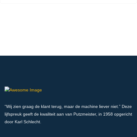
“Wij zien graag de klant terug, maar de machine liever niet.” Deze
lijfspreuk geeft de kwaliteit aan van Putzmeister, in 1958 opgericht
door Karl Schlecht.