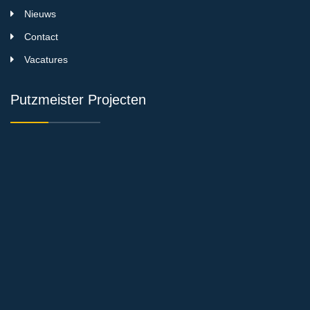
Nieuws
Contact
Vacatures
Putzmeister Projecten