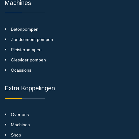
Machines
Betonpompen
Zandcement pompen
Pleisterpompen
Gietvloer pompen
Ocassions
Extra Koppelingen
Over ons
Machines
Shop