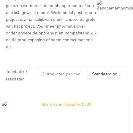
gekozen worden uit de aanhangerpomp of voo
een lichtgewicht model. Welk model past bij een
project is afhankelijk van onder andere de grote
van het project. Voor meer informatie over
onder andere de opbrengst en pompafstand kijk
op de productpagina of neem contact met ons
op.
Toont alle 7
resultaten