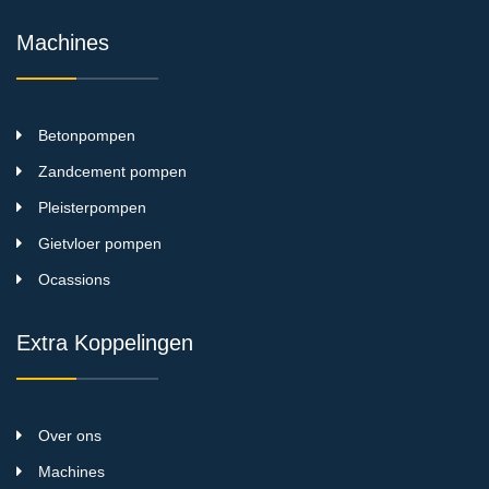
Machines
Betonpompen
Zandcement pompen
Pleisterpompen
Gietvloer pompen
Ocassions
Extra Koppelingen
Over ons
Machines