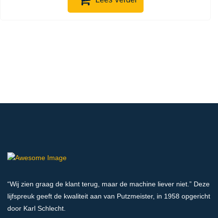
“Wij zien graag de klant terug, maar de machine liever niet.” Deze
lijfspreuk geeft de kwaliteit aan van Putzmeister, in 1958 opgericht
door Karl Schlecht.