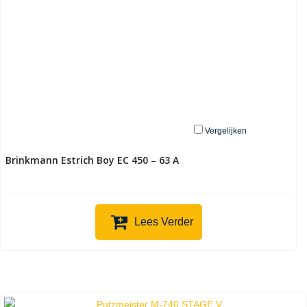
Vergelijken
Brinkmann Estrich Boy EC 450 – 63 A
Lees Verder