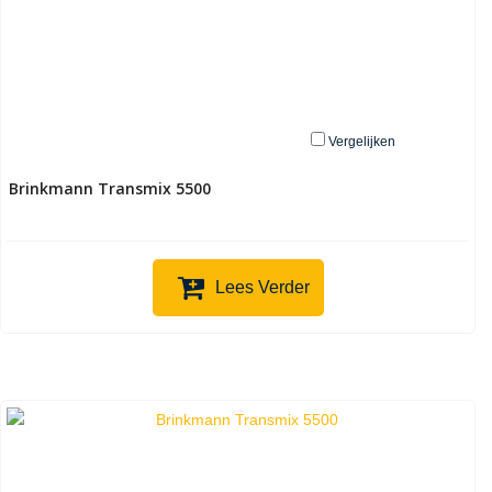
Vergelijken
Brinkmann Transmix 5500
Lees Verder