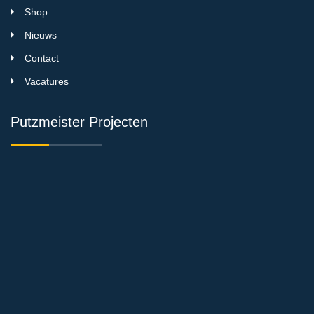
Shop
Nieuws
Contact
Vacatures
Putzmeister Projecten