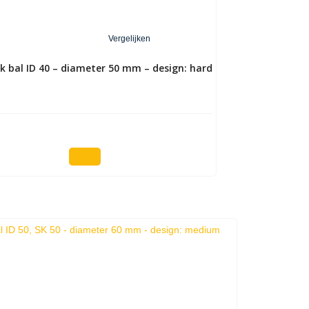
Vergelijken
 bal ID 40 – diameter 50 mm – design: hard