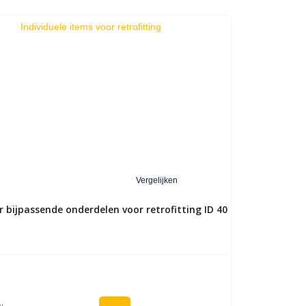
Vergelijken
 bijpassende onderdelen voor retrofitting ID 40