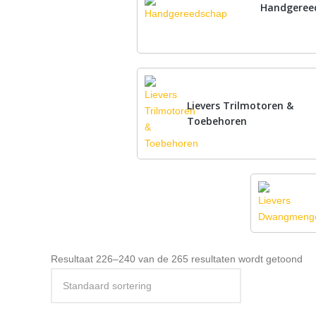
Handgeree
Lievers Trilmotoren &
Toebehoren
Resultaat 226–240 van de 265 resultaten wordt getoond