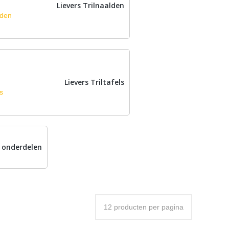
Lievers Trilnaalden
Lievers Triltafels
 onderdelen