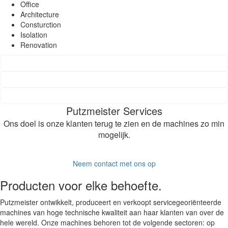
Office
Architecture
Consturction
Isolation
Renovation
Putzmeister
Services
Ons doel is onze klanten terug te zien en de machines zo min
mogelijk.
Neem contact met
ons op
Producten voor
elke behoefte.
Putzmeister ontwikkelt, produceert en verkoopt servicegeoriënteerde
machines van hoge technische kwaliteit aan haar klanten van over de
hele wereld. Onze machines behoren tot de volgende sectoren: op