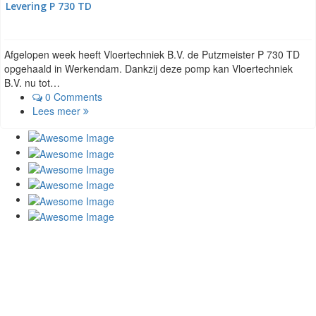
Levering P 730 TD
Afgelopen week heeft Vloertechniek B.V. de Putzmeister P 730 TD
opgehaald in Werkendam. Dankzij deze pomp kan Vloertechniek
B.V. nu tot…
0 Comments
Lees meer