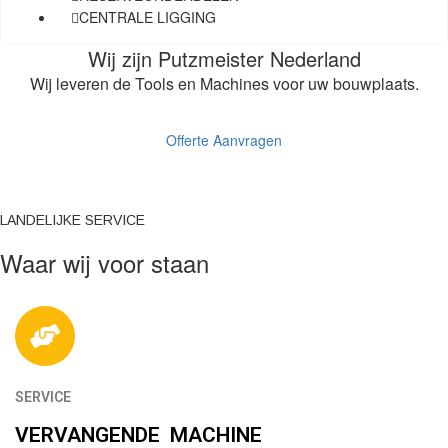
CENTRALE LIGGING
Wij zijn
Putzmeister
Nederland
Wij leveren de Tools en Machines voor uw bouwplaats.
Offerte Aanvragen
LANDELIJKE SERVICE
Waar wij voor
staan
SERVICE
VERVANGENDE MACHINE