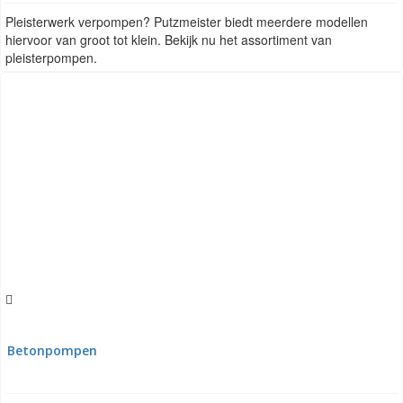
Pleisterwerk verpompen? Putzmeister biedt meerdere modellen
hiervoor van groot tot klein. Bekijk nu het assortiment van
pleisterpompen.
Betonpompen