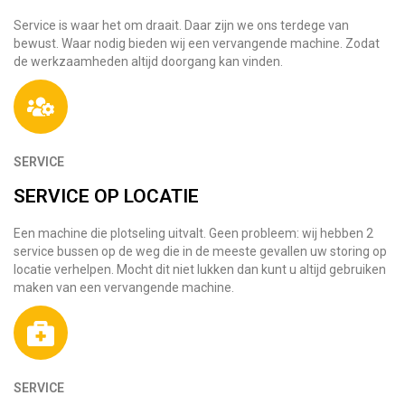
Service is waar het om draait. Daar zijn we ons terdege van
bewust. Waar nodig bieden wij een vervangende machine. Zodat
de werkzaamheden altijd doorgang kan vinden.
SERVICE
SERVICE OP LOCATIE
Een machine die plotseling uitvalt. Geen probleem: wij hebben 2
service bussen op de weg die in de meeste gevallen uw storing op
locatie verhelpen. Mocht dit niet lukken dan kunt u altijd gebruiken
maken van een vervangende machine.
SERVICE