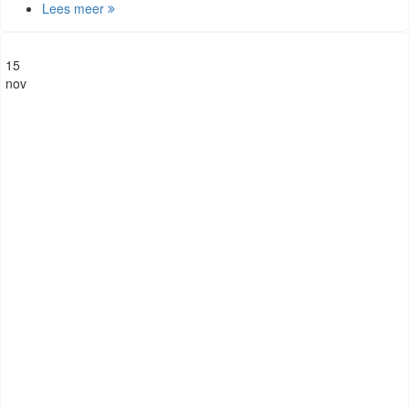
Lees meer
15
nov