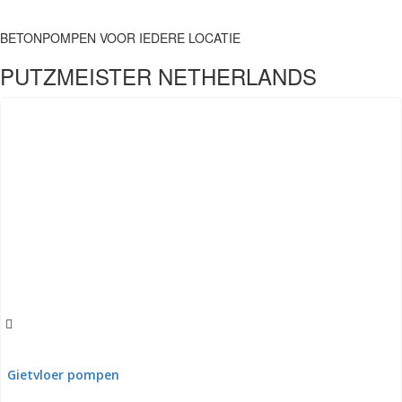
BETONPOMPEN VOOR IEDERE LOCATIE
PUTZMEISTER
NETHERLANDS
Gietvloer pompen