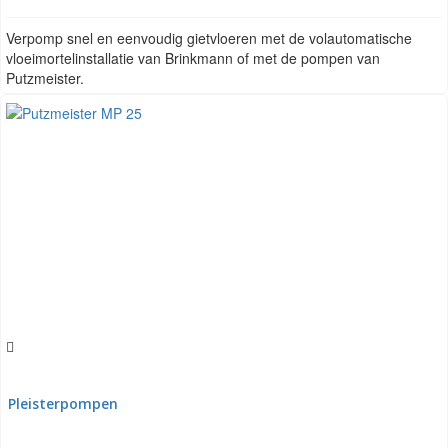
Verpomp snel en eenvoudig gietvloeren met de volautomatische
vloeimortelinstallatie van Brinkmann of met de pompen van
Putzmeister.
Pleisterpompen