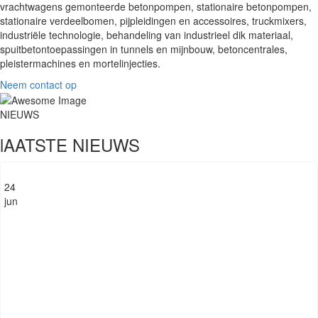
vrachtwagens gemonteerde betonpompen, stationaire betonpompen,
stationaire verdeelbomen, pijpleidingen en accessoires, truckmixers,
industriële technologie, behandeling van industrieel dik materiaal,
spuitbetontoepassingen in tunnels en mijnbouw, betoncentrales,
pleistermachines en mortelinjecties.
Neem contact op
NIEUWS
lAATSTE
NIEUWS
24
jun