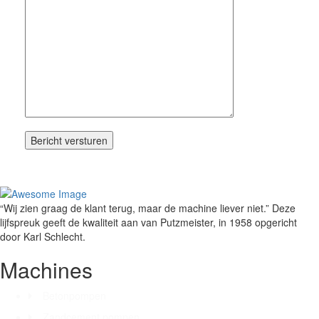
Bericht versturen
“Wij zien graag de klant terug, maar de machine liever niet.” Deze
lijfspreuk geeft de kwaliteit aan van Putzmeister, in 1958 opgericht
door Karl Schlecht.
Machines
Betonpompen
Zandcement pompen