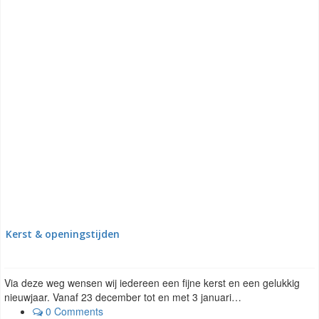
Kerst & openingstijden
Via deze weg wensen wij iedereen een fijne kerst en een gelukkig
nieuwjaar. Vanaf 23 december tot en met 3 januari…
0 Comments