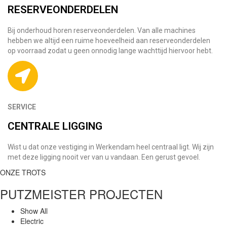
RESERVEONDERDELEN
Bij onderhoud horen reserveonderdelen. Van alle machines
hebben we altijd een ruime hoeveelheid aan reserveonderdelen
op voorraad zodat u geen onnodig lange wachttijd hiervoor hebt.
SERVICE
CENTRALE LIGGING
Wist u dat onze vestiging in Werkendam heel centraal ligt. Wij zijn
met deze ligging nooit ver van u vandaan. Een gerust gevoel.
ONZE TROTS
PUTZMEISTER
PROJECTEN
Show All
Electric