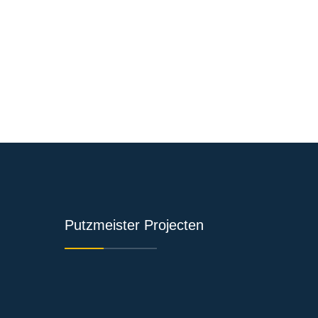
Putzmeister Projecten