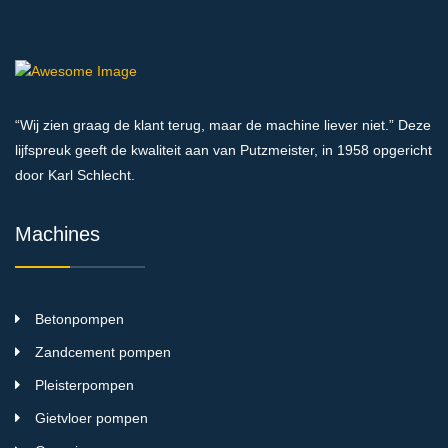
“Wij zien graag de klant terug, maar de machine liever niet.” Deze
lijfspreuk geeft de kwaliteit aan van Putzmeister, in 1958 opgericht
door Karl Schlecht.
Machines
Betonpompen
Zandcement pompen
Pleisterpompen
Gietvloer pompen