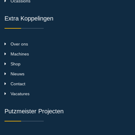
Ocassions
Extra Koppelingen
Over ons
Machines
Shop
Nieuws
Contact
Vacatures
Putzmeister Projecten