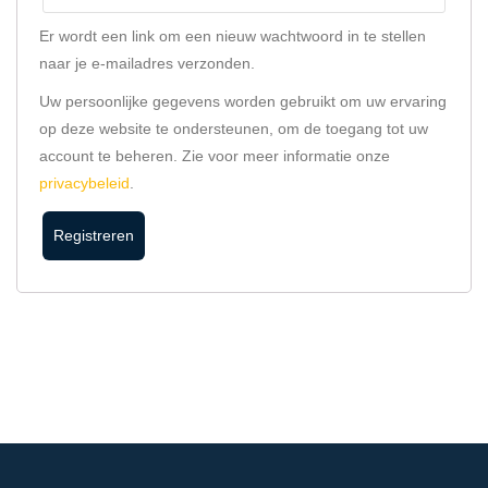
Er wordt een link om een nieuw wachtwoord in te stellen
naar je e-mailadres verzonden.
Uw persoonlijke gegevens worden gebruikt om uw ervaring
op deze website te ondersteunen, om de toegang tot uw
account te beheren. Zie voor meer informatie onze
privacybeleid
.
Registreren