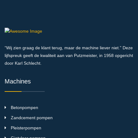
“Wij zien graag de klant terug, maar de machine liever niet.” Deze
lijfspreuk geeft de kwaliteit aan van Putzmeister, in 1958 opgericht
door Karl Schlecht.
Machines
Betonpompen
Zandcement pompen
Pleisterpompen
Gietvloer pompen