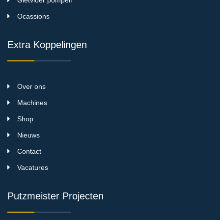
Ocassions
Extra Koppelingen
Over ons
Machines
Shop
Nieuws
Contact
Vacatures
Putzmeister Projecten