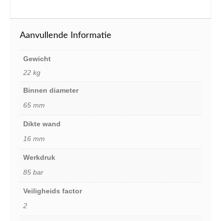
Aanvullende Informatie
Gewicht
22 kg
Binnen diameter
65 mm
Dikte wand
16 mm
Werkdruk
85 bar
Veiligheids factor
2