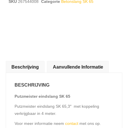
SKU
267544008
Categorie
Betonslang SK 65
Beschrijving
Aanvullende Informatie
BESCHRIJVING
Putzmeister eindslang SK 65
Putzmeister eindslang SK 65,3″ met koppeling
verkrijgbaar in 4 meter.
Voor meer informatie neem
contact
met ons op.