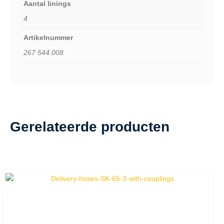
Aantal linings
4
Artikelnummer
267 544.008
Gerelateerde producten