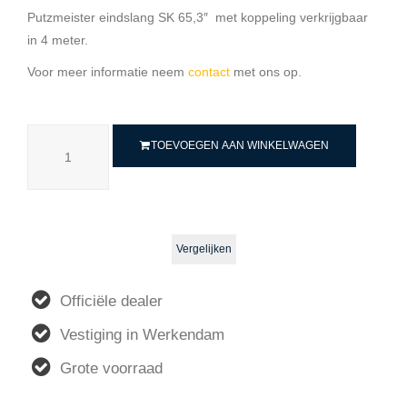
Putzmeister eindslang SK 65,3″ met koppeling verkrijgbaar
in 4 meter.
Voor meer informatie neem
contact
met ons op.
TOEVOEGEN AAN WINKELWAGEN
Vergelijken
Officiële dealer
Vestiging in Werkendam
Grote voorraad