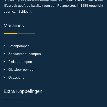
lijfspreuk geeft de kwaliteit aan van Putzmeister, in 1958 opgericht
door Karl Schlecht.
Machines
Betonpompen
Zandcement pompen
Pleisterpompen
Gietvloer pompen
Ocassions
Extra Koppelingen