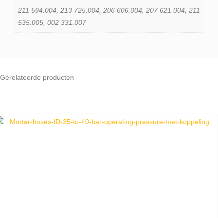
211 594.004, 213 725.004, 206 606.004, 207 621.004, 211
535.005, 002 331.007
Gerelateerde producten