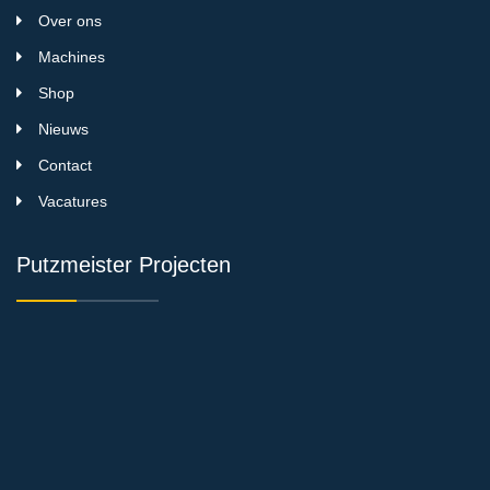
Over ons
Machines
Shop
Nieuws
Contact
Vacatures
Putzmeister Projecten