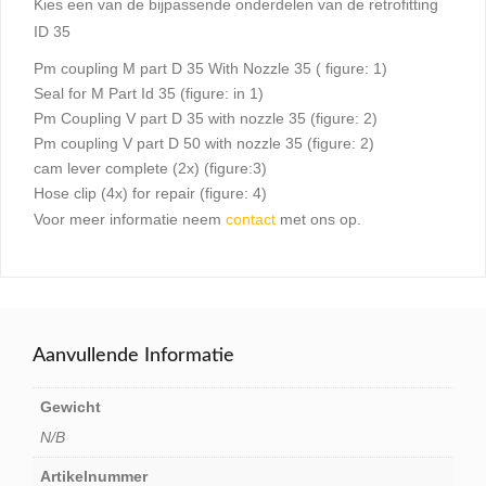
Kies een van de bijpassende onderdelen van de retrofitting
ID 35
Pm coupling M part D 35 With Nozzle 35 ( figure: 1)
Seal for M Part Id 35 (figure: in 1)
Pm Coupling V part D 35 with nozzle 35 (figure: 2)
Pm coupling V part D 50 with nozzle 35 (figure: 2)
cam lever complete (2x) (figure:3)
Hose clip (4x) for repair (figure: 4)
Voor meer informatie neem
contact
met ons op.
Aanvullende Informatie
Gewicht
N/B
Artikelnummer