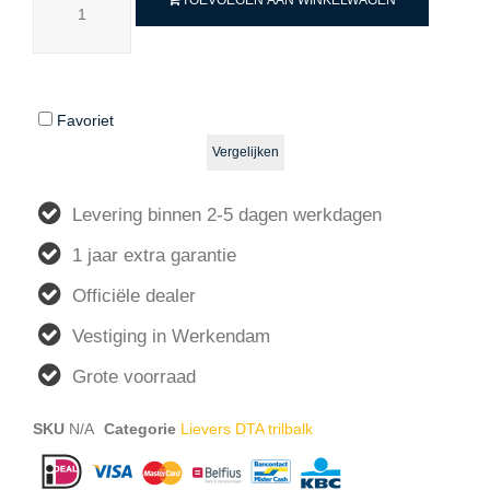
Favoriet
Vergelijken
Levering binnen 2-5 dagen werkdagen
1 jaar extra garantie
Officiële dealer
Vestiging in Werkendam
Grote voorraad
SKU
N/A
Categorie
Lievers DTA trilbalk