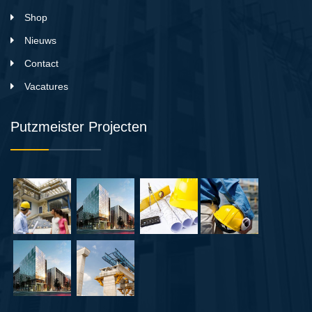
Shop
Nieuws
Contact
Vacatures
Putzmeister Projecten