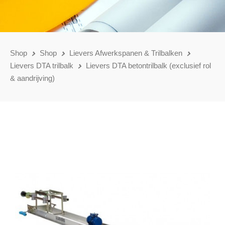
Shop
Shop
Lievers Afwerkspanen & Trilbalken
Lievers DTA trilbalk
Lievers DTA betontrilbalk (exclusief rol
& aandrijving)