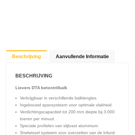
Beschrijving
Aanvullende Informatie
BESCHRIJVING
Lievers DTA betontrilbalk
Verkrijgbaar in verschillende balklengtes.
Ingebouwd spansysteem voor optimale vlakheid.
Verdichtingscapaciteit tot 200 mm diepte bij 3.000
toeren per minuut.
Speciale profielen van slijtvast aluminium.
Snelwissel systeem voor overzetten van de trilunit