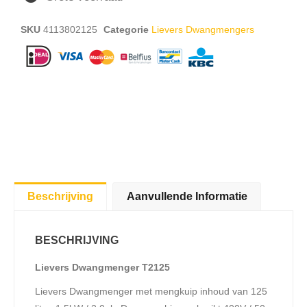
SKU
4113802125
Categorie
Lievers Dwangmengers
Beschrijving
Aanvullende Informatie
BESCHRIJVING
Lievers Dwangmenger T2125
Lievers Dwangmenger met mengkuip inhoud van 125