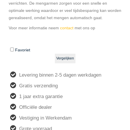
verrichten. De mengarmen zorgen voor een snelle en
optimale werking waardoor er veel tijdsbesparing kan worden
gerealiseerd, omdat het mengen automatisch gaat.
Voor meer informatie neem
contact
met ons op
Favoriet
Vergelijken
Levering binnen 2-5 dagen werkdagen
Gratis verzending
1 jaar extra garantie
Officiële dealer
Vestiging in Werkendam
Grote voorraad