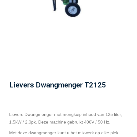
Lievers Dwangmenger T2125
Lievers Dwangmenger met mengkuip inhoud van 125 liter,
1.5kW / 2.0pk. Deze machine gebruikt 400V / 50 Hz.
Met deze dwangmenger kunt u het mixwerk op elke plek