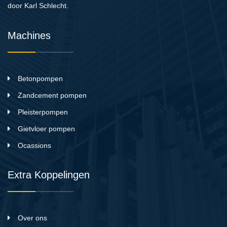
door Karl Schlecht.
Machines
Betonpompen
Zandcement pompen
Pleisterpompen
Gietvloer pompen
Ocassions
Extra Koppelingen
Over ons