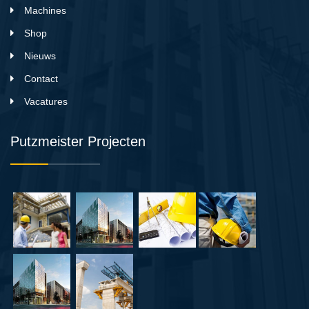
Machines
Shop
Nieuws
Contact
Vacatures
Putzmeister Projecten