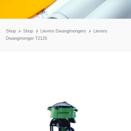
Shop
Shop
Lievers Dwangmengers
Lievers
Dwangmenger T2125