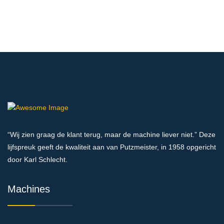
“Wij zien graag de klant terug, maar de machine liever niet.” Deze
lijfspreuk geeft de kwaliteit aan van Putzmeister, in 1958 opgericht
door Karl Schlecht.
Machines