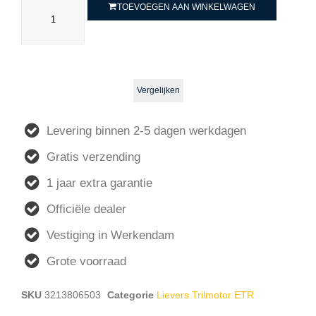
TOEVOEGEN AAN WINKELWAGEN
Vergelijken
Levering binnen 2-5 dagen werkdagen
Gratis verzending
1 jaar extra garantie
Officiële dealer
Vestiging in Werkendam
Grote voorraad
SKU
3213806503
Categorie
Lievers Trilmotor ETR