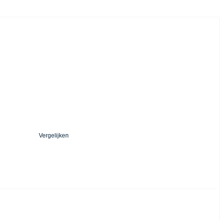
Vergelijken