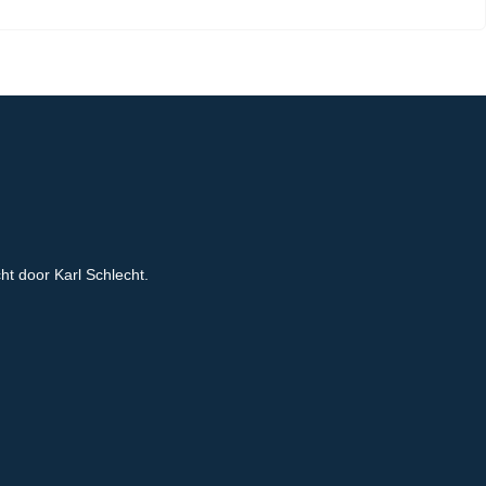
cht door Karl Schlecht.