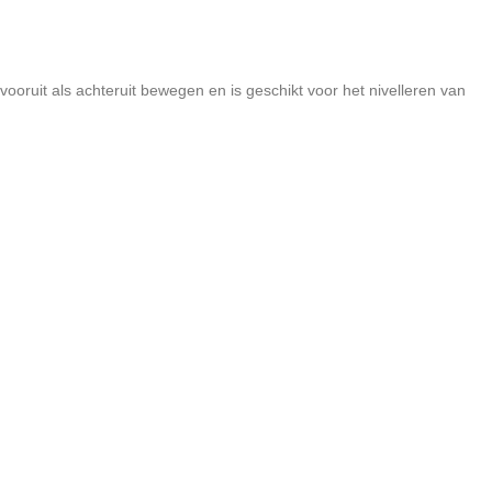
oruit als achteruit bewegen en is geschikt voor het nivelleren van