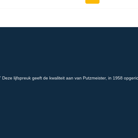
” Deze lijfspreuk geeft de kwaliteit aan van Putzmeister, in 1958 opgeri