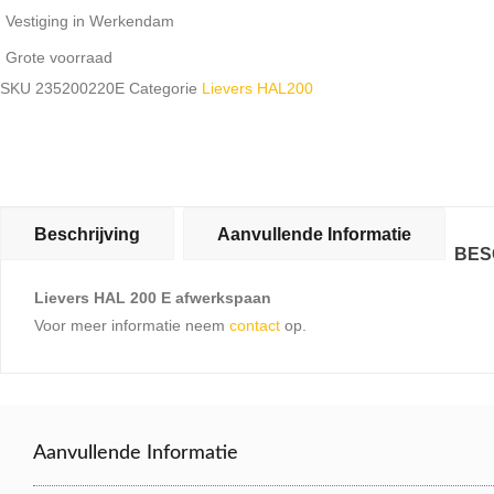
Vestiging in Werkendam
Grote voorraad
SKU
235200220E
Categorie
Lievers HAL200
Beschrijving
Aanvullende Informatie
BES
Lievers HAL 200 E afwerkspaan
Voor meer informatie neem
contact
op.
Aanvullende Informatie