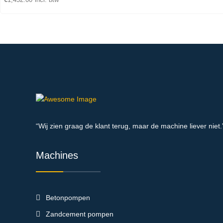
“Wij zien graag de klant terug, maar de machine liever niet.
Machines
Betonpompen
Zandcement pompen