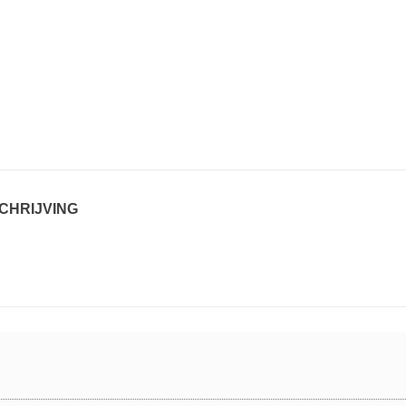
CHRIJVING