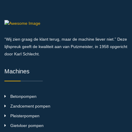
“Wij zien graag de klant terug, maar de machine liever niet.” Deze
lijfspreuk geeft de kwaliteit aan van Putzmeister, in 1958 opgericht
door Karl Schlecht.
Machines
Betonpompen
Zandcement pompen
Pleisterpompen
Gietvloer pompen