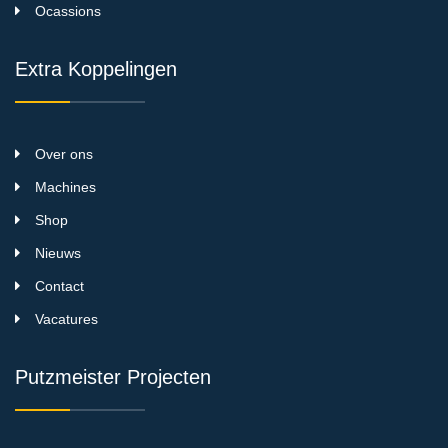
Ocassions
Extra Koppelingen
Over ons
Machines
Shop
Nieuws
Contact
Vacatures
Putzmeister Projecten