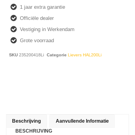
1 jaar extra garantie
Officiële dealer
Vestiging in Werkendam
Grote voorraad
SKU
235200418Li
Categorie
Lievers HAL200Li
Beschrijving
Aanvullende Informatie
BESCHRIJVING