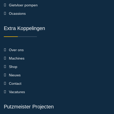
Gietvloer pompen
Ocassions
Extra Koppelingen
Over ons
Machines
Shop
Nieuws
Contact
Vacatures
Putzmeister Projecten