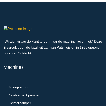
“Wij zien graag de klant terug, maar de machine liever niet.” Deze
lijfspreuk geeft de kwaliteit aan van Putzmeister, in 1958 opgericht
door Karl Schlecht.
Machines
Betonpompen
Zandcement pompen
Pleisterpompen