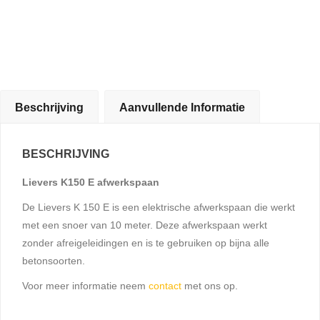
Beschrijving
Aanvullende Informatie
BESCHRIJVING
Lievers K150 E afwerkspaan
De Lievers K 150 E is een elektrische afwerkspaan die werkt
met een snoer van 10 meter. Deze afwerkspaan werkt
zonder afreigeleidingen en is te gebruiken op bijna alle
betonsoorten.
Voor meer informatie neem
contact
met ons op.