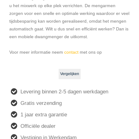
u het mixwerk op elke plek verrichten. De mengarmen
zorgen voor een snelle en optimale werking waardoor er veel
tijdsbesparing kan worden gerealiseerd, omdat het mengen
automatisch gaat. Wilt u dus snel en efficiënt werken? Dan is
een mobiele dwangmenger de uitkomst.
Voor meer informatie neem
contact
met ons op
Vergelijken
Levering binnen 2-5 dagen werkdagen
Gratis verzending
1 jaar extra garantie
Officiële dealer
Vestiging in Werkendam