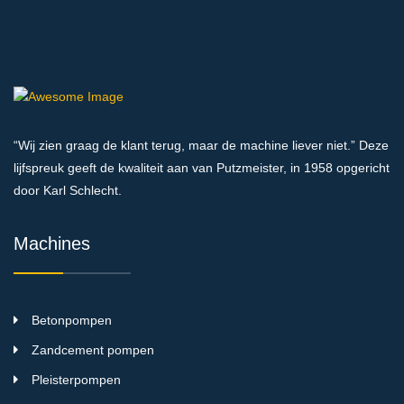
“Wij zien graag de klant terug, maar de machine liever niet.” Deze
lijfspreuk geeft de kwaliteit aan van Putzmeister, in 1958 opgericht
door Karl Schlecht.
Machines
Betonpompen
Zandcement pompen
Pleisterpompen