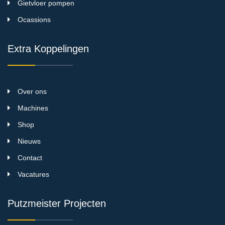
Gietvloer pompen
Ocassions
Extra Koppelingen
Over ons
Machines
Shop
Nieuws
Contact
Vacatures
Putzmeister Projecten