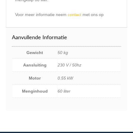
Voor meer informatie neem
contact
met ons op
Aanvullende Informatie
Gewicht
50 kg
Aansluiting
230 V / 50hz
Motor
0.55 kW
Menginhoud
60 liter