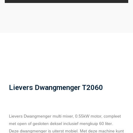
Lievers Dwangmenger T2060
Lievers Dwangmenger multi mixer, 0.55kW motor, compleet
met open of gesloten deksel inclusief mengkuip 60 liter.
Deze dwangmenger is uiterst mobiel. Met deze machine kunt