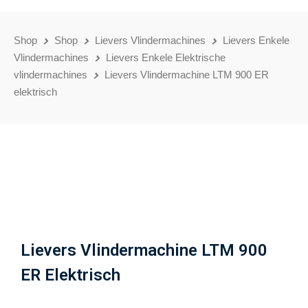
Shop
Shop
Lievers Vlindermachines
Lievers Enkele
Vlindermachines
Lievers Enkele Elektrische
vlindermachines
Lievers Vlindermachine LTM 900 ER
elektrisch
Lievers Vlindermachine LTM 900
ER Elektrisch