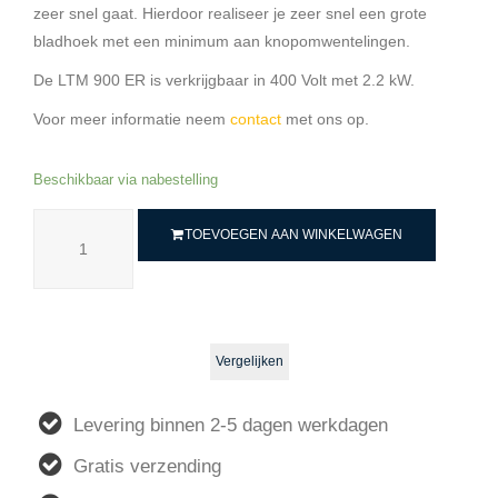
zeer snel gaat. Hierdoor realiseer je zeer snel een grote
bladhoek met een minimum aan knopomwentelingen.
De LTM 900 ER is verkrijgbaar in 400 Volt met 2.2 kW.
Voor meer informatie neem
contact
met ons op.
Beschikbaar via nabestelling
TOEVOEGEN AAN WINKELWAGEN
Vergelijken
Levering binnen 2-5 dagen werkdagen
Gratis verzending