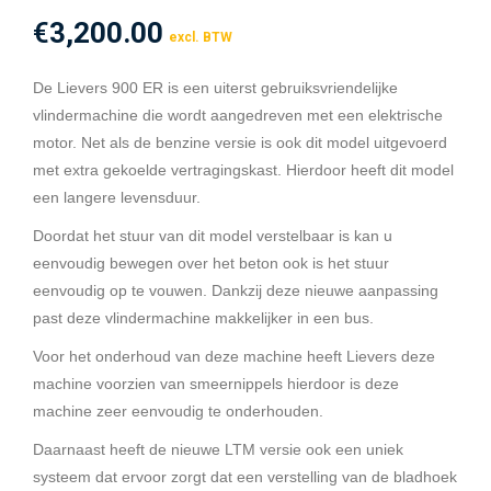
€
3,200.00
excl. BTW
De Lievers 900 ER is een uiterst gebruiksvriendelijke
vlindermachine die wordt aangedreven met een elektrische
motor. Net als de benzine versie is ook dit model uitgevoerd
met extra gekoelde vertragingskast. Hierdoor heeft dit model
een langere levensduur.
Doordat het stuur van dit model verstelbaar is kan u
eenvoudig bewegen over het beton ook is het stuur
eenvoudig op te vouwen. Dankzij deze nieuwe aanpassing
past deze vlindermachine makkelijker in een bus.
Voor het onderhoud van deze machine heeft Lievers deze
machine voorzien van smeernippels hierdoor is deze
machine zeer eenvoudig te onderhouden.
Daarnaast heeft de nieuwe LTM versie ook een uniek
systeem dat ervoor zorgt dat een verstelling van de bladhoek