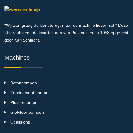
“Wij zien graag de klant terug, maar de machine liever niet.” Deze
lijfspreuk geeft de kwaliteit aan van Putzmeister, in 1958 opgericht
door Karl Schlecht.
Machines
Betonpompen
Zandcement pompen
Pleisterpompen
Gietvloer pompen
Ocassions