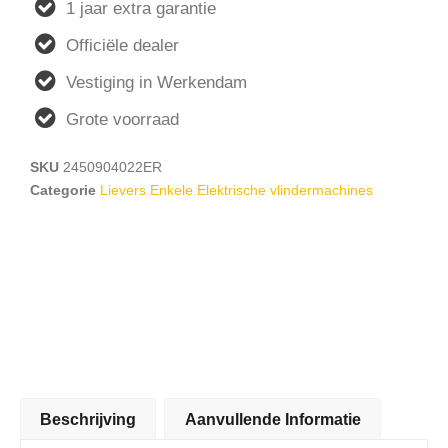
1 jaar extra garantie
Officiële dealer
Vestiging in Werkendam
Grote voorraad
SKU
2450904022ER
Categorie
Lievers Enkele Elektrische vlindermachines
Beschrijving
Aanvullende Informatie