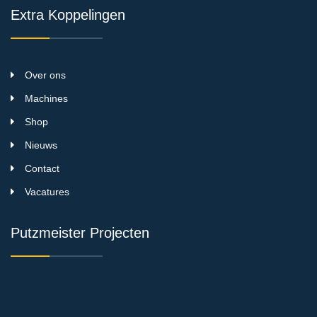
Extra Koppelingen
Over ons
Machines
Shop
Nieuws
Contact
Vacatures
Putzmeister Projecten