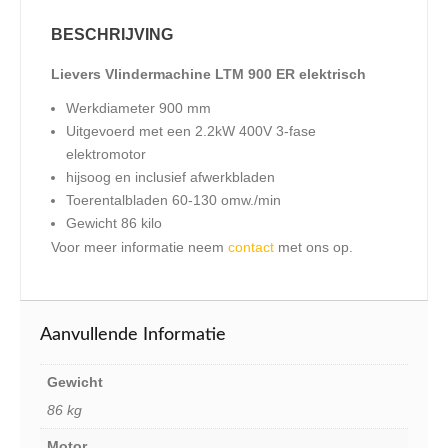
BESCHRIJVING
Lievers Vlindermachine LTM 900 ER elektrisch
Werkdiameter 900 mm
Uitgevoerd met een 2.2kW 400V 3-fase
elektromotor
hijsoog en inclusief afwerkbladen
Toerentalbladen 60-130 omw./min
Gewicht 86 kilo
Voor meer informatie neem
contact
met ons op.
Aanvullende Informatie
Gewicht
86 kg
Motor