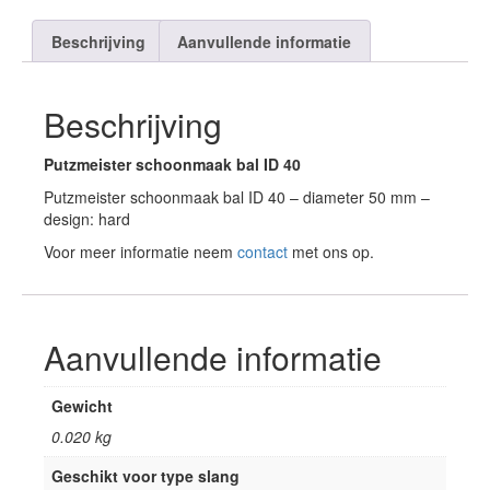
Beschrijving
Aanvullende informatie
Beschrijving
Putzmeister schoonmaak bal ID 40
Putzmeister schoonmaak bal ID 40 – diameter 50 mm –
design: hard
Voor meer informatie neem
contact
met ons op.
Aanvullende informatie
Gewicht
0.020 kg
Geschikt voor type slang