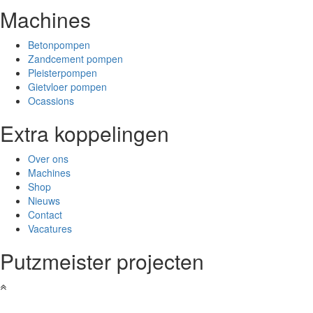
Machines
Betonpompen
Zandcement pompen
Pleisterpompen
Gietvloer pompen
Ocassions
Extra koppelingen
Over ons
Machines
Shop
Nieuws
Contact
Vacatures
Putzmeister projecten