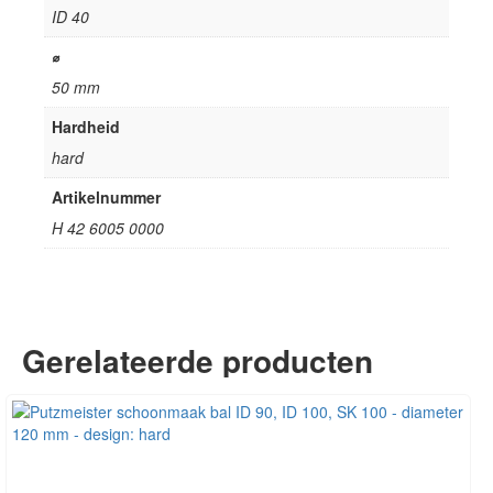
ID 40
⌀
50 mm
Hardheid
hard
Artikelnummer
H 42 6005 0000
Gerelateerde producten