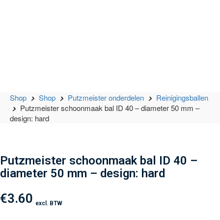
Shop
Shop
Putzmeister onderdelen
Reinigingsballen
Putzmeister schoonmaak bal ID 40 – diameter 50 mm –
design: hard
Putzmeister schoonmaak bal ID 40 –
diameter 50 mm – design: hard
€
3.60
excl. BTW