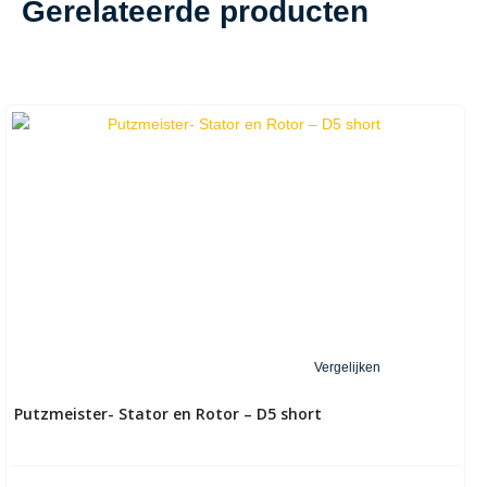
Gerelateerde producten
Vergelijken
Putzmeister- Stator en Rotor – D5 short