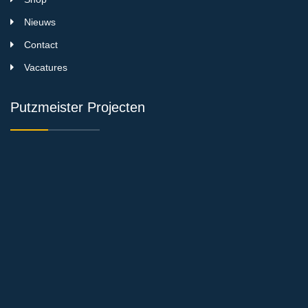
Nieuws
Contact
Vacatures
Putzmeister Projecten