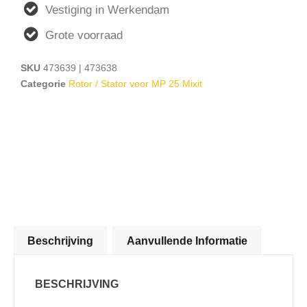
Vestiging in Werkendam
Grote voorraad
SKU
473639 | 473638
Categorie
Rotor / Stator voor MP 25 Mixit
Beschrijving
Aanvullende Informatie
BESCHRIJVING