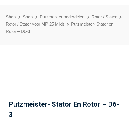
Shop
Shop
Putzmeister onderdelen
Rotor / Stator
Rotor / Stator voor MP 25 Mixit
Putzmeister- Stator en
Rotor – D6-3
Putzmeister- Stator En Rotor – D6-
3