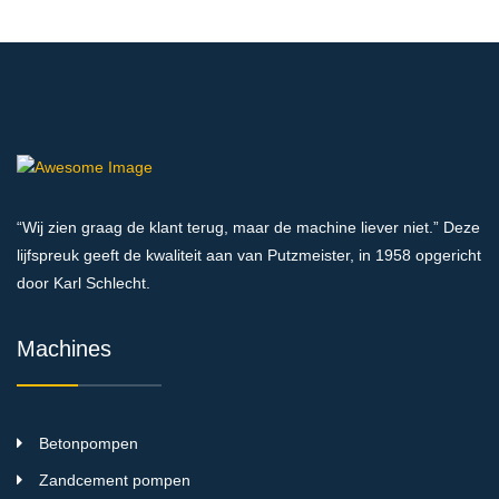
“Wij zien graag de klant terug, maar de machine liever niet.” Deze
lijfspreuk geeft de kwaliteit aan van Putzmeister, in 1958 opgericht
door Karl Schlecht.
Machines
Betonpompen
Zandcement pompen