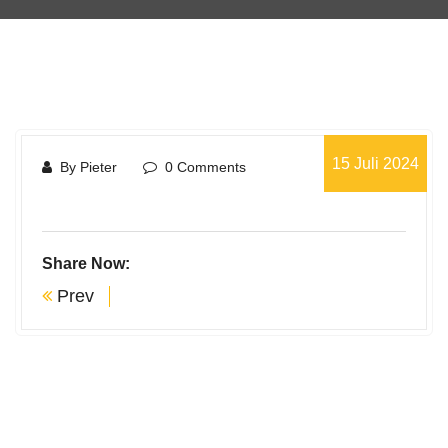
15 Juli 2024
By Pieter
0 Comments
Share Now:
Prev