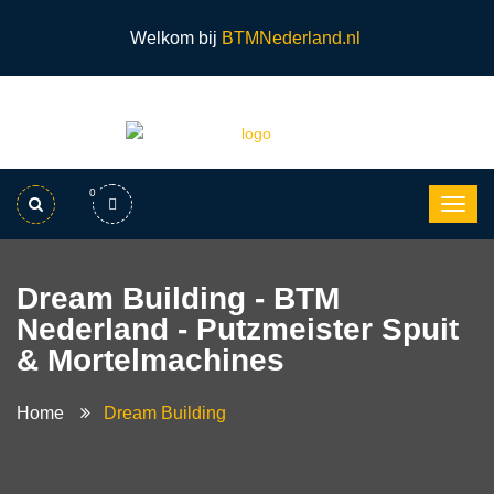
Welkom bij
BTMNederland.nl
0
Dream Building - BTM
Nederland - Putzmeister Spuit
& Mortelmachines
Home
Dream Building