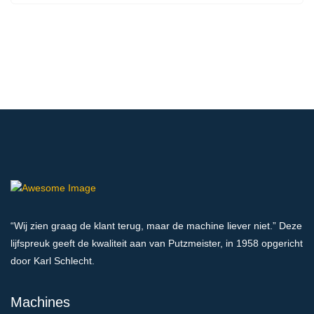
“Wij zien graag de klant terug, maar de machine liever niet.” Deze
lijfspreuk geeft de kwaliteit aan van Putzmeister, in 1958 opgericht
door Karl Schlecht.
Machines