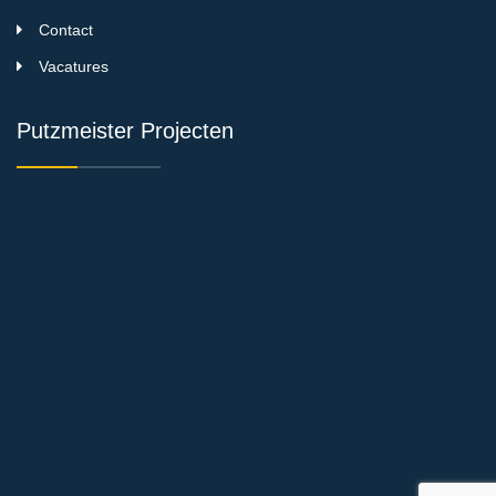
Contact
Vacatures
Putzmeister Projecten