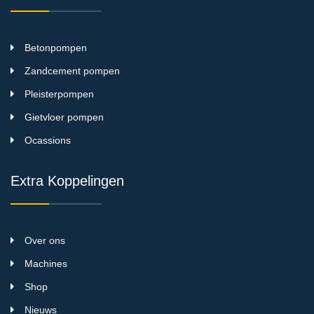
Betonpompen
Zandcement pompen
Pleisterpompen
Gietvloer pompen
Ocassions
Extra Koppelingen
Over ons
Machines
Shop
Nieuws