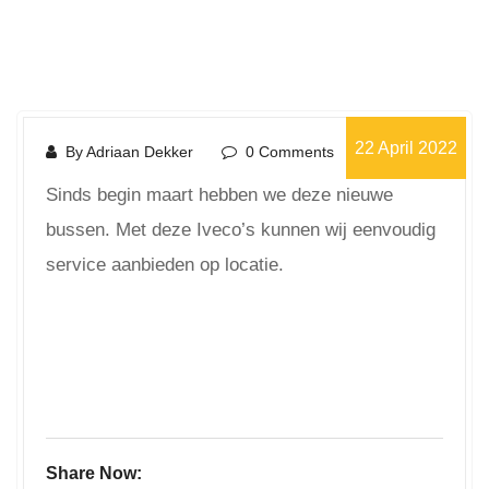
22 April 2022
By Adriaan Dekker
0 Comments
Sinds begin maart hebben we deze nieuwe
bussen. Met deze Iveco’s kunnen wij eenvoudig
service aanbieden op locatie.
Share Now: