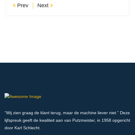
Prev
Next
“Wij zien graag de klant terug, maar de machine liever niet.” Deze
lijfspreuk geeft de kwaliteit aan van Putzmeister, in 1958 opgericht
door Karl Schlecht.