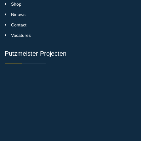
Shop
Nieuws
Contact
Vacatures
Putzmeister Projecten