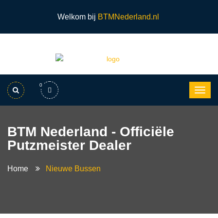
Welkom bij
BTMNederland.nl
0
BTM Nederland - Officiële
Putzmeister Dealer
Home
Nieuwe Bussen