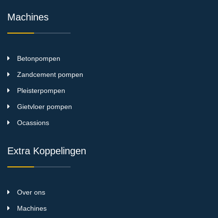
Machines
Betonpompen
Zandcement pompen
Pleisterpompen
Gietvloer pompen
Ocassions
Extra Koppelingen
Over ons
Machines