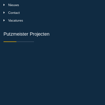
Nieuws
Contact
Vacatures
Putzmeister Projecten