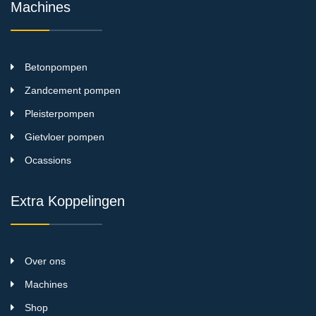
Machines
Betonpompen
Zandcement pompen
Pleisterpompen
Gietvloer pompen
Ocassions
Extra Koppelingen
Over ons
Machines
Shop