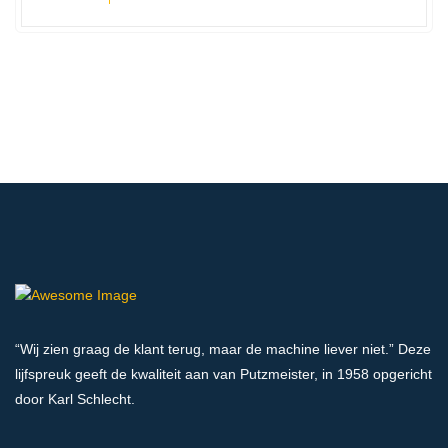
“Wij zien graag de klant terug, maar de machine liever niet.” Deze
lijfspreuk geeft de kwaliteit aan van Putzmeister, in 1958 opgericht
door Karl Schlecht.