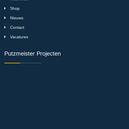
Shop
Nieuws
Contact
Vacatures
Putzmeister Projecten