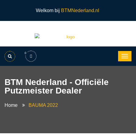
Welkom bij
BTMNederland.nl
0
BTM Nederland - Officiële
Putzmeister Dealer
Home
BAUMA 2022