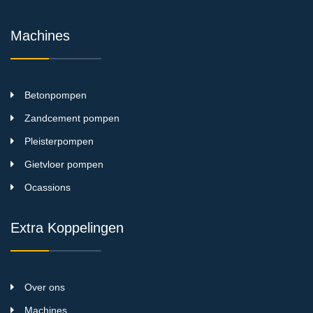
Machines
Betonpompen
Zandcement pompen
Pleisterpompen
Gietvloer pompen
Ocassions
Extra Koppelingen
Over ons
Machines