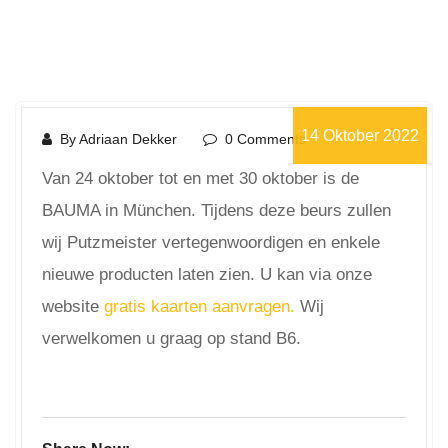
14 Oktober 2022
By Adriaan Dekker
0 Comments
Van 24 oktober tot en met 30 oktober is de
BAUMA in München. Tijdens deze beurs zullen
wij Putzmeister vertegenwoordigen en enkele
nieuwe producten laten zien. U kan via onze
website
gratis kaarten aanvragen.
Wij
verwelkomen u graag op stand B6.