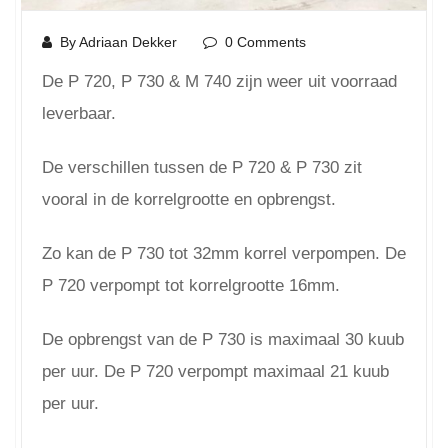
By Adriaan Dekker
0 Comments
De P 720, P 730 & M 740 zijn weer uit voorraad
leverbaar.
De verschillen tussen de P 720 & P 730 zit
vooral in de korrelgrootte en opbrengst.
Zo kan de P 730 tot 32mm korrel verpompen. De
P 720 verpompt tot korrelgrootte 16mm.
De opbrengst van de P 730 is maximaal 30 kuub
per uur. De P 720 verpompt maximaal 21 kuub
per uur.