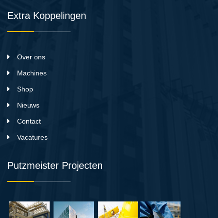
Extra Koppelingen
Over ons
Machines
Shop
Nieuws
Contact
Vacatures
Putzmeister Projecten