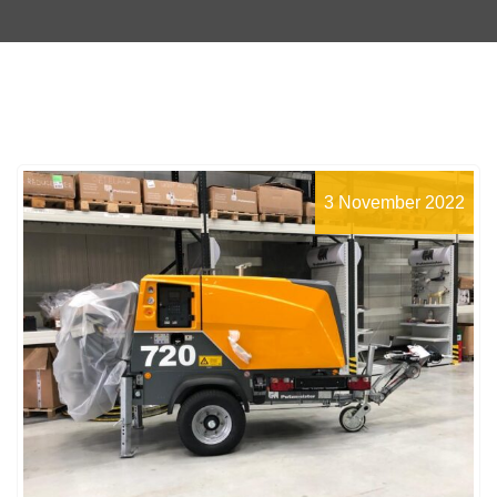
3 November 2022