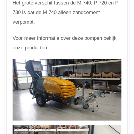
Het grote verschil tussen de M 740, P 720 en P
730 is dat de M 740 alleen zandcement
verpompt.
Voor meer informatie over deze pompen bekijk
onze producten.