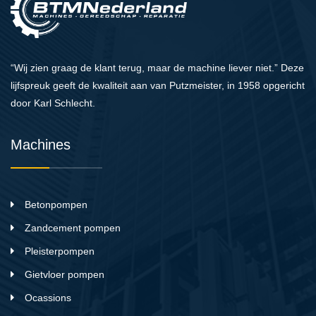
“Wij zien graag de klant terug, maar de machine liever niet.” Deze
lijfspreuk geeft de kwaliteit aan van Putzmeister, in 1958 opgericht
door Karl Schlecht.
Machines
Betonpompen
Zandcement pompen
Pleisterpompen
Gietvloer pompen
Ocassions